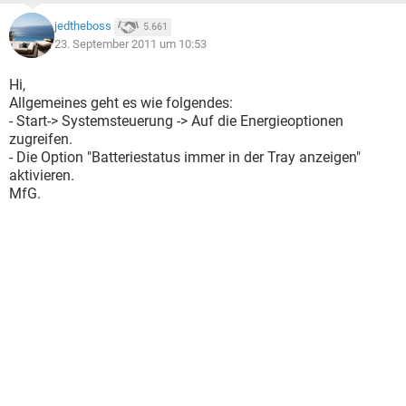
jedtheboss
5.661
23. September 2011 um 10:53
Hi,
Allgemeines geht es wie folgendes:
- Start-> Systemsteuerung -> Auf die Energieoptionen
zugreifen.
- Die Option "Batteriestatus immer in der Tray anzeigen"
aktivieren.
MfG.