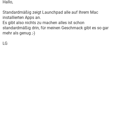
Hallo,
Standardmäßig zeigt Launchpad alle auf Ihrem Mac
installierten Apps an.
Es gibt also nichts zu machen alles ist schon
standardmäßig drin, für meinen Geschmack gibt es so gar
mehr als genug ;-)
LG