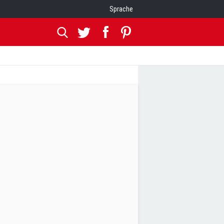
Sprache