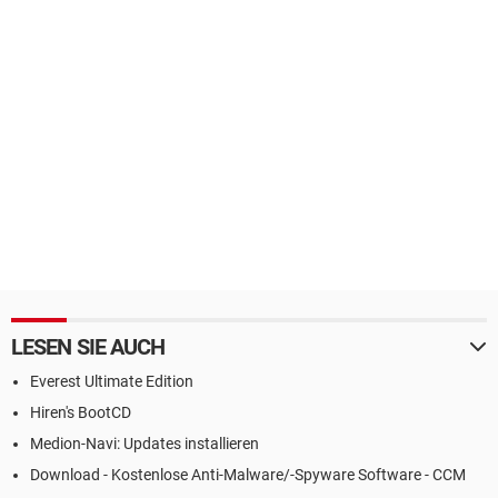
LESEN SIE AUCH
Everest Ultimate Edition
Hiren's BootCD
Medion-Navi: Updates installieren
Download - Kostenlose Anti-Malware/-Spyware Software - CCM