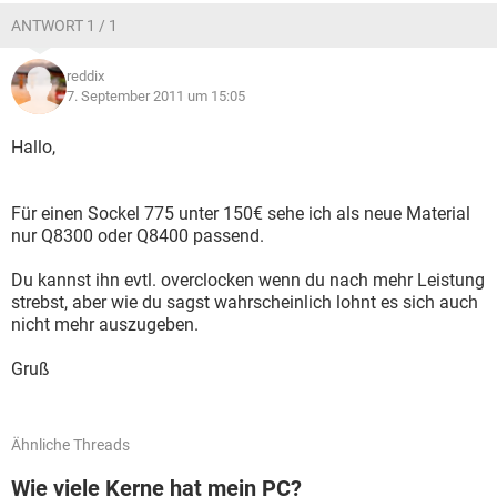
ANTWORT 1 / 1
reddix
7. September 2011 um 15:05
Hallo,
Für einen Sockel 775 unter 150€ sehe ich als neue Material
nur Q8300 oder Q8400 passend.
Du kannst ihn evtl. overclocken wenn du nach mehr Leistung
strebst, aber wie du sagst wahrscheinlich lohnt es sich auch
nicht mehr auszugeben.
Gruß
Ähnliche Threads
Wie viele Kerne hat mein PC?