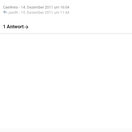
CaeWeis
-
14. Dezember 2011 um 16:04
panth
-
15. Dezember 2011 um 11:44
1 Antwort