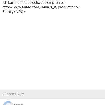
ich kann dir diese gehaüse empfehlen
http://www.antec.com/Believe_it/product.php?
Family=NDQ=
RÉPONSE 2 / 2
kamini