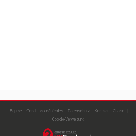
Equipe
Conditions générales
Datenschutz
Kontakt
Charte
Cookie-Verwaltung