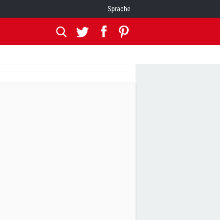
Sprache