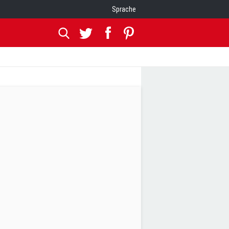
Sprache