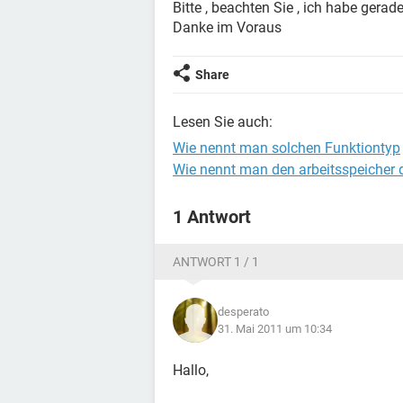
Bitte , beachten Sie , ich habe gera
Danke im Voraus
Share
Lesen Sie auch:
Wie nennt man solchen Funktiontyp
Wie nennt man den arbeitsspeicher
1 Antwort
ANTWORT 1 / 1
desperato
31. Mai 2011 um 10:34
Hallo,