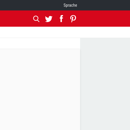
Sprache