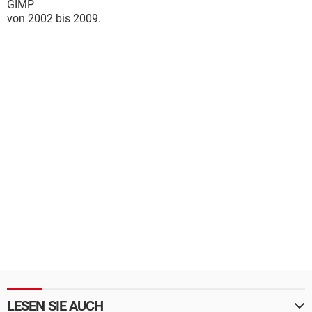
GIMP
von 2002 bis 2009.
LESEN SIE AUCH