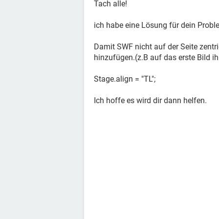
Tach alle!
ich habe eine Lösung für dein Probl
Damit SWF nicht auf der Seite zentri
hinzufügen.(z.B auf das erste Bild ihr
Stage.align = "TL";
Ich hoffe es wird dir dann helfen.