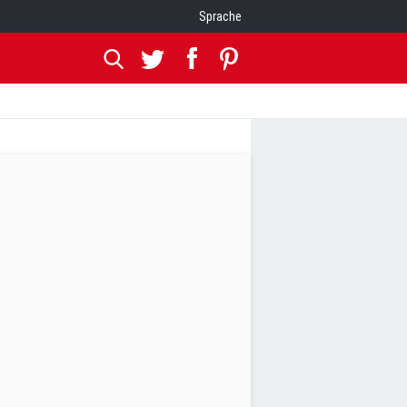
Sprache