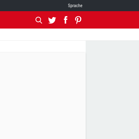
Sprache