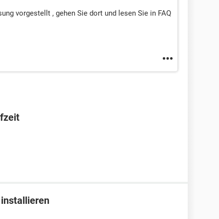
ung vorgestellt , gehen Sie dort und lesen Sie in FAQ
fzeit
installieren