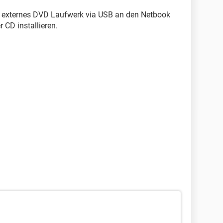
n externes DVD Laufwerk via USB an den Netbook
 CD installieren.