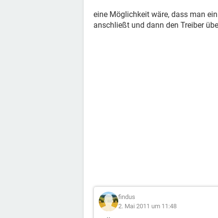
eine Möglichkeit wäre, dass man ei
anschließt und dann den Treiber über
findus
2. Mai 2011 um 11:48