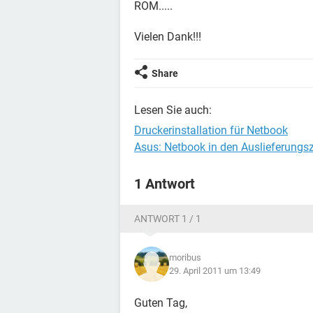
ROM.....
Vielen Dank!!!
Share
Lesen Sie auch:
Druckerinstallation für Netbook
Asus: Netbook in den Auslieferungs
1 Antwort
ANTWORT 1 / 1
moribus
29. April 2011 um 13:49
Guten Tag,