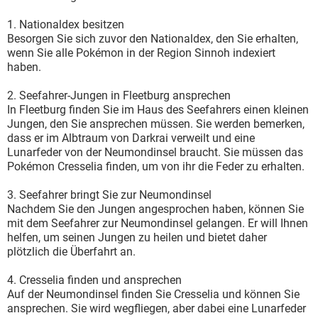
1. Nationaldex besitzen
Besorgen Sie sich zuvor den Nationaldex, den Sie erhalten,
wenn Sie alle Pokémon in der Region Sinnoh indexiert
haben.
2. Seefahrer-Jungen in Fleetburg ansprechen
In Fleetburg finden Sie im Haus des Seefahrers einen kleinen
Jungen, den Sie ansprechen müssen. Sie werden bemerken,
dass er im Albtraum von Darkrai verweilt und eine
Lunarfeder von der Neumondinsel braucht. Sie müssen das
Pokémon Cresselia finden, um von ihr die Feder zu erhalten.
3. Seefahrer bringt Sie zur Neumondinsel
Nachdem Sie den Jungen angesprochen haben, können Sie
mit dem Seefahrer zur Neumondinsel gelangen. Er will Ihnen
helfen, um seinen Jungen zu heilen und bietet daher
plötzlich die Überfahrt an.
4. Cresselia finden und ansprechen
Auf der Neumondinsel finden Sie Cresselia und können Sie
ansprechen. Sie wird wegfliegen, aber dabei eine Lunarfeder