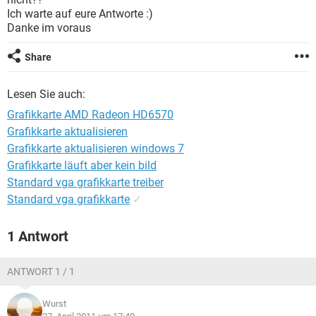
FACEBOOK
HARDWARE
Ich warte auf eure Antworte :)
Danke im voraus
Share
Lesen Sie auch:
Grafikkarte AMD Radeon HD6570
Grafikkarte aktualisieren
Grafikkarte aktualisieren windows 7
Grafikkarte läuft aber kein bild
Standard vga grafikkarte treiber
Standard vga grafikkarte
✓
1 Antwort
ANTWORT 1 / 1
Wurst