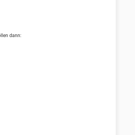
llen dann: