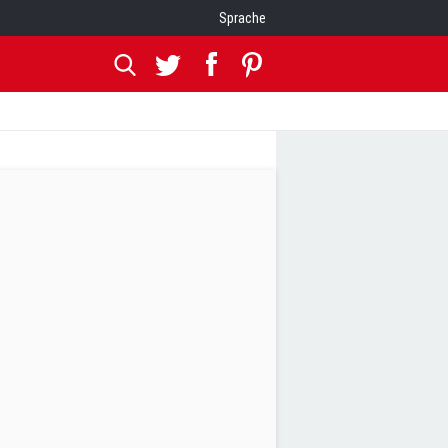
Sprache