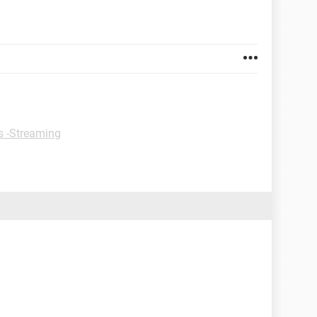
s -Streaming