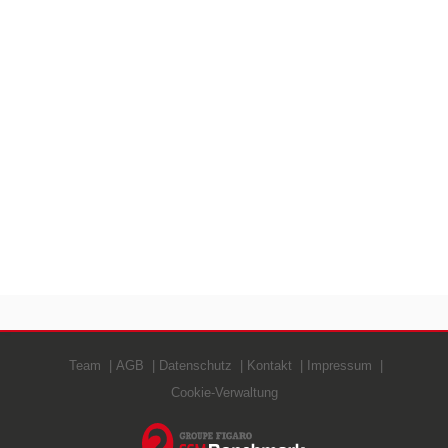
Team
AGB
Datenschutz
Kontakt
Impressum
Cookie-Verwaltung