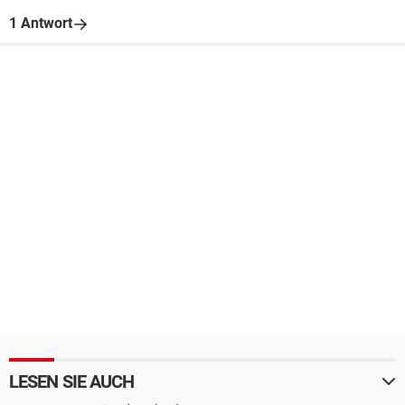
1 Antwort
LESEN SIE AUCH