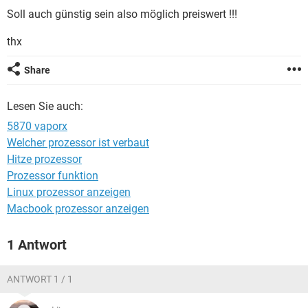
FACEBOOK
HARDWARE
Soll auch günstig sein also möglich preiswert !!!
thx
Share
Lesen Sie auch:
5870 vaporx
Welcher prozessor ist verbaut
Hitze prozessor
Prozessor funktion
Linux prozessor anzeigen
Macbook prozessor anzeigen
1 Antwort
ANTWORT 1 / 1