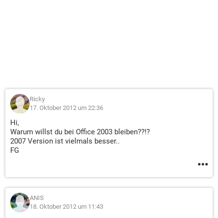
Ricky
17. Oktober 2012 um 22:36
Hi,
Warum willst du bei Office 2003 bleiben??!?
2007 Version ist vielmals besser..
FG
ANIS
18. Oktober 2012 um 11:43