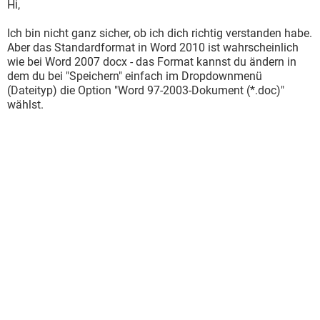
Hi,
Ich bin nicht ganz sicher, ob ich dich richtig verstanden habe.
Aber das Standardformat in Word 2010 ist wahrscheinlich
wie bei Word 2007 docx - das Format kannst du ändern in
dem du bei "Speichern" einfach im Dropdownmenü
(Dateityp) die Option "Word 97-2003-Dokument (*.doc)"
wählst.