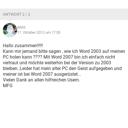
ANTWORT 2 / 2
ANIS
17. Oktober 2012 um 17:55
Hallo zusammen!!!!!
Kann mir jemand bitte sagen , wie ich Word 2003 auf meinen
PC holen kann ???? Mit Word 2007 bin ich einfach nicht
vertraut und möchte weiterhin bei der Version zu 2003
bleiben..Leider hat mein alter PC den Geist aufgegeben und
meiner ist bei Word 2007 ausgerüstet...
Vielen Dank an allen hilfreichen Usern.
MFG