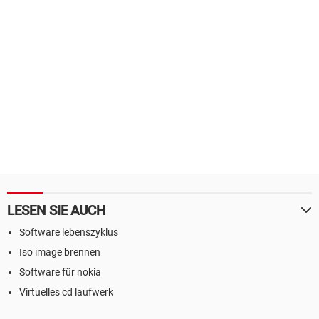
LESEN SIE AUCH
Software lebenszyklus
Iso image brennen
Software für nokia
Virtuelles cd laufwerk