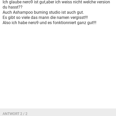
Ich glaube nero9 ist gut,aber ich weiss nicht welche version
du hasst??
Auch Ashampoo burning studio ist auch gut.
Es gibt so viele das mann die namen vergisst!!!
Also ich habe nero9 und es fonktionniert ganz gut!!!
ANTWORT 2 / 2