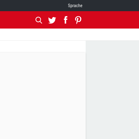
Sprache