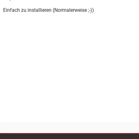
Einfach zu installieren (Normalerweise ;-))