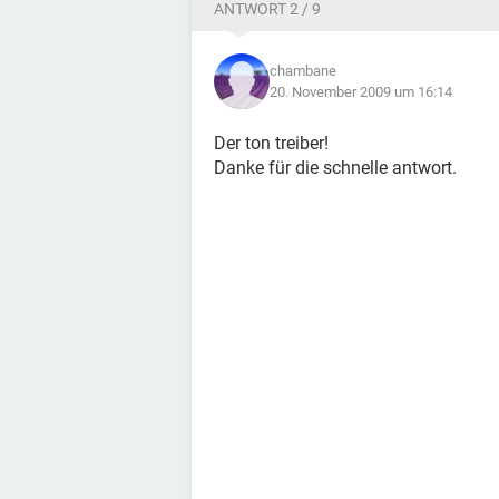
ANTWORT 2 / 9
chambane
20. November 2009 um 16:14
Der ton treiber!
Danke für die schnelle antwort.