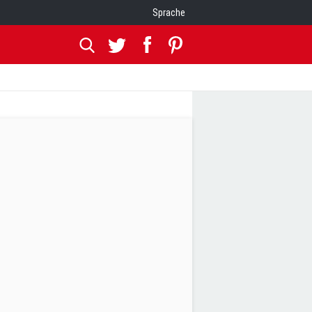
Sprache