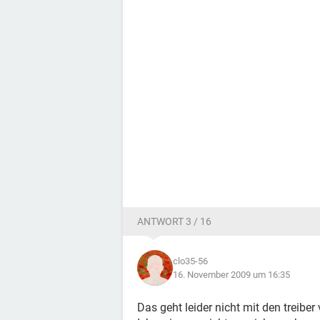
ANTWORT 3 / 16
clo35-56
16. November 2009 um 16:35
Das geht leider nicht mit den treiber 