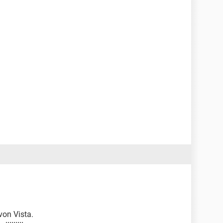
von Vista.