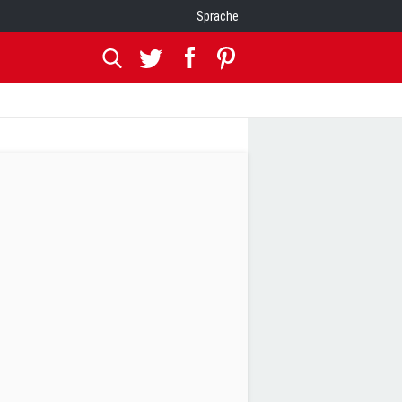
Sprache