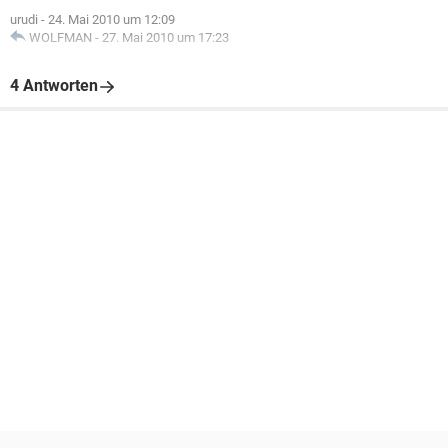
urudi
-
24. Mai 2010 um 12:09
WOLFMAN
-
27. Mai 2010 um 17:23
4 Antworten