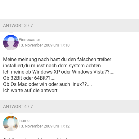
ANTWORT 3 / 7
Pierrecastor
13. November 2009 um 17:10
Meine meinung nach hast du den falschen treiber
installiert,du musst nach dem system achten...
Ich meine ob Windows XP oder Windows Vista??....
Ob 32Bit oder 64Bit??....
Ob Os Mac oder win oder auch linux??....
Ich warte auf die antwort.
ANTWORT 4 / 7
iname
13. November 2009 um 17:12