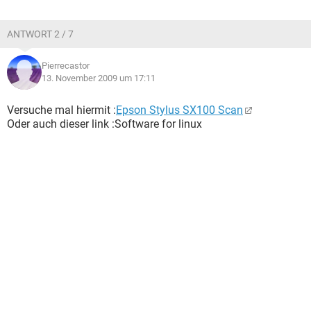
ANTWORT 2 / 7
Pierrecastor
13. November 2009 um 17:11
Versuche mal hiermit :
Epson Stylus SX100 Scan
Oder auch dieser link :Software for linux