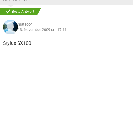
Beste Antwort
matador
13. November 2009 um 17:11
Stylus SX100