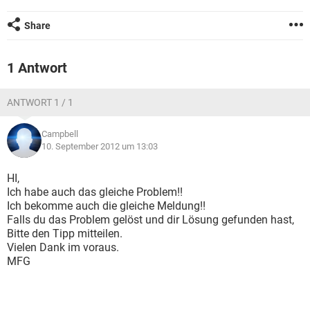
FACEBOOK
HARDWARE
Share
1 Antwort
ANTWORT 1 / 1
Campbell
10. September 2012 um 13:03
HI,
Ich habe auch das gleiche Problem!!
Ich bekomme auch die gleiche Meldung!!
Falls du das Problem gelöst und dir Lösung gefunden hast,
Bitte den Tipp mitteilen.
Vielen Dank im voraus.
MFG