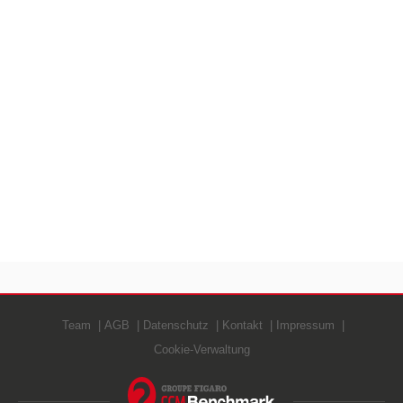
Team
AGB
Datenschutz
Kontakt
Impressum
Cookie-Verwaltung