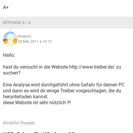
A+
RÉPONSE 4 / 4
dragoss
28 Mär 2011 à 10:19
Hallo,
hast du versucht in die Website http://www.treiber.de/ zu
suchen?
Eine Analyse wird durchgeführt ohne Gefahr für deinen PC
und dann es wird dir einige Treiber vorgeschlagen, die du
herunterladen kannst.
diese Website ist sehr nützlich !!!
Ähnliche Threads