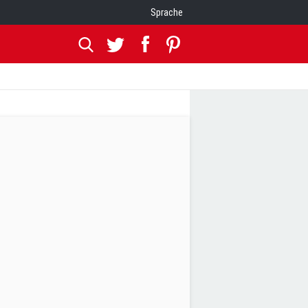
Sprache