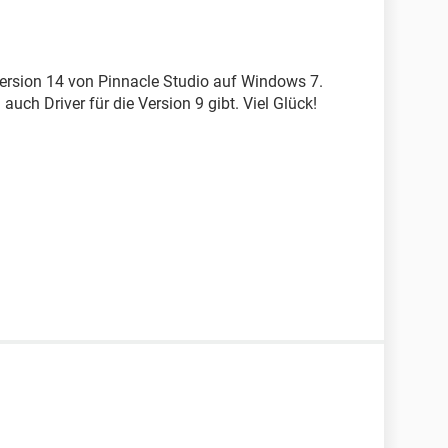
Version 14 von Pinnacle Studio auf Windows 7.
 auch Driver für die Version 9 gibt. Viel Glück!