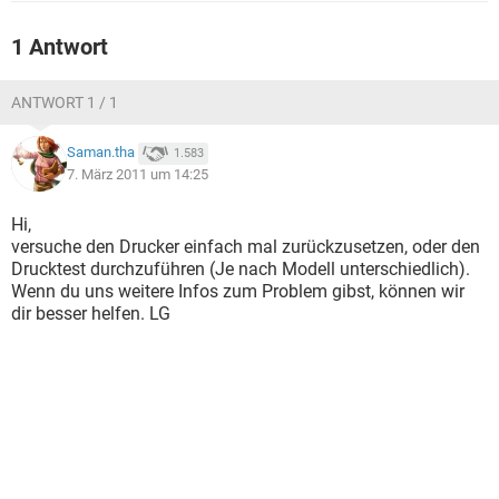
FACEBOOK
HARDWARE
1 Antwort
ANTWORT 1 / 1
Saman.tha
1.583
7. März 2011 um 14:25
Hi,
versuche den Drucker einfach mal zurückzusetzen, oder den
Drucktest durchzuführen (Je nach Modell unterschiedlich).
Wenn du uns weitere Infos zum Problem gibst, können wir
dir besser helfen. LG