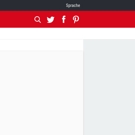
Sprache