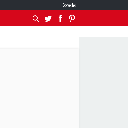
Sprache