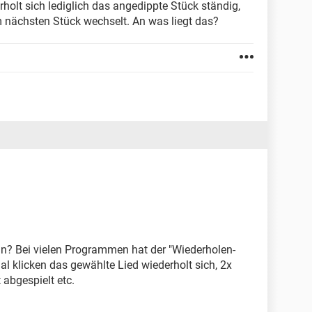
rholt sich lediglich das angedippte Stück ständig,
 nächsten Stück wechselt. An was liegt das?
n? Bei vielen Programmen hat der "Wiederholen-
l klicken das gewählte Lied wiederholt sich, 2x
 abgespielt etc.