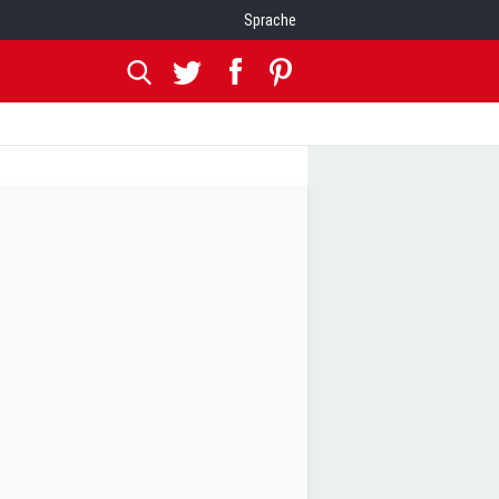
Sprache