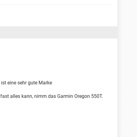
ist eine sehr gute Marke
s fast alles kann, nimm das Garmin Oregon 550T.