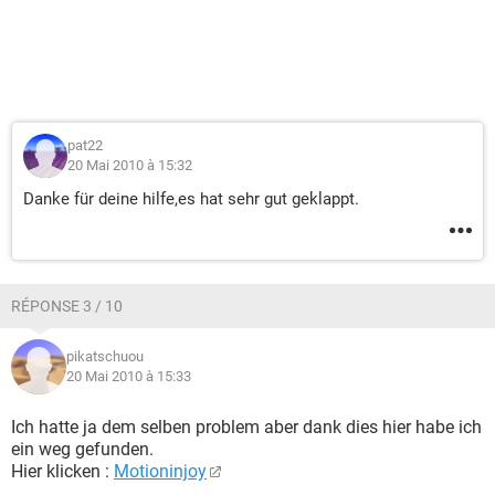
pat22
20 Mai 2010 à 15:32
Danke für deine hilfe,es hat sehr gut geklappt.
RÉPONSE 3 / 10
pikatschuou
20 Mai 2010 à 15:33
Ich hatte ja dem selben problem aber dank dies hier habe ich
ein weg gefunden.
Hier klicken :
Motioninjoy