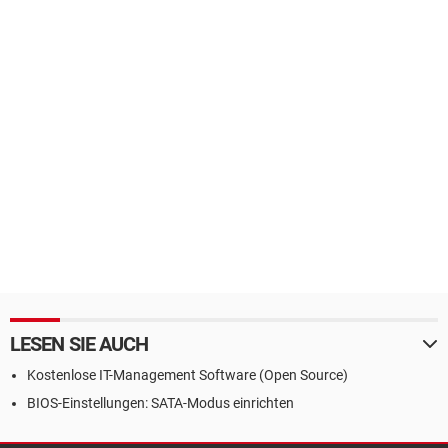
LESEN SIE AUCH
Kostenlose IT-Management Software (Open Source)
BIOS-Einstellungen: SATA-Modus einrichten