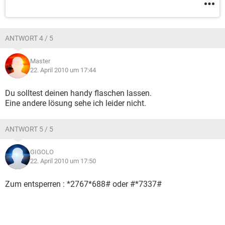
ANTWORT 4 / 5
Master
22. April 2010 um 17:44
Du solltest deinen handy flaschen lassen.
Eine andere lösung sehe ich leider nicht.
ANTWORT 5 / 5
GIGOLO
22. April 2010 um 17:50
Zum entsperren : *2767*688# oder #*7337#