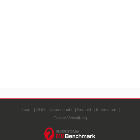
Team
AGB
Datenschutz
Kontakt
Impressum
Cookie-Verwaltung