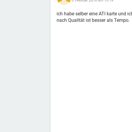
5. Februar 2010 um 15:19
ich habe selber eine ATI karte und 
nach Qualität ist besser als Tempo.