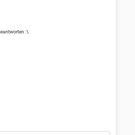
eantworten :\