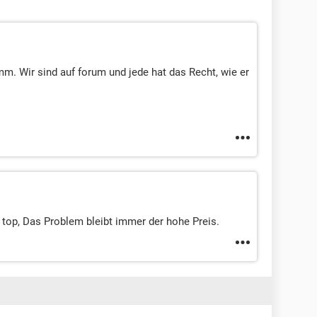
m. Wir sind auf forum und jede hat das Recht, wie er
n top, Das Problem bleibt immer der hohe Preis.