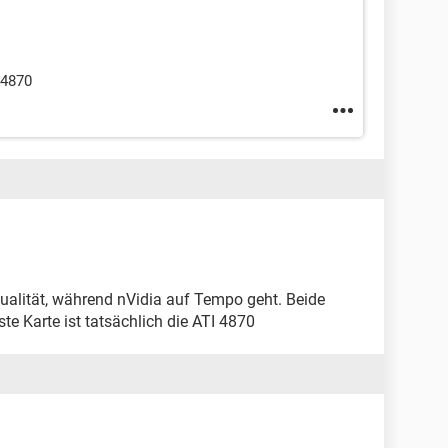
 4870
Qualität, während nVidia auf Tempo geht. Beide
te Karte ist tatsächlich die ATI 4870