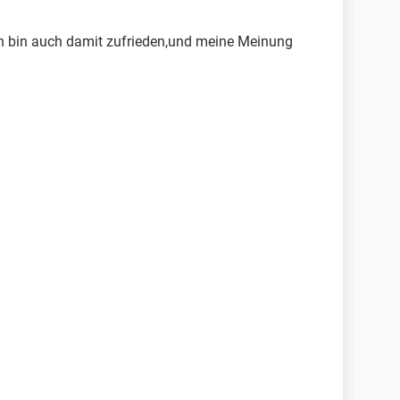
ich bin auch damit zufrieden,und meine Meinung