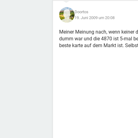
Doortos
19. Juni 2009 um 20:08
Meiner Meinung nach, wenn keiner dir 
dumm war und die 4870 ist 5-mal bes
beste karte auf dem Markt ist. Selbs