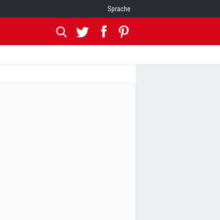
Sprache