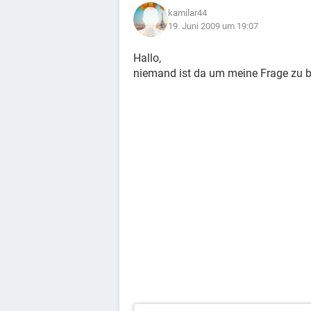
kamilar44
19. Juni 2009 um 19:07
Hallo,
niemand ist da um meine Frage zu b