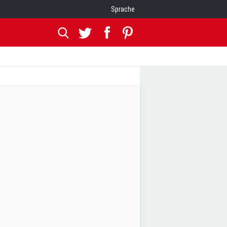
Sprache