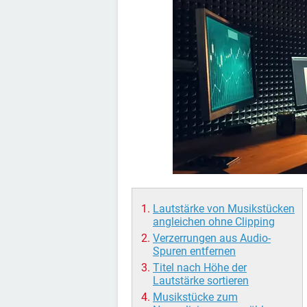
Lautstärke von Musikstücken
angleichen ohne Clipping
Verzerrungen aus Audio-
Spuren entfernen
Titel nach Höhe der
Lautstärke sortieren
Musikstücke zum