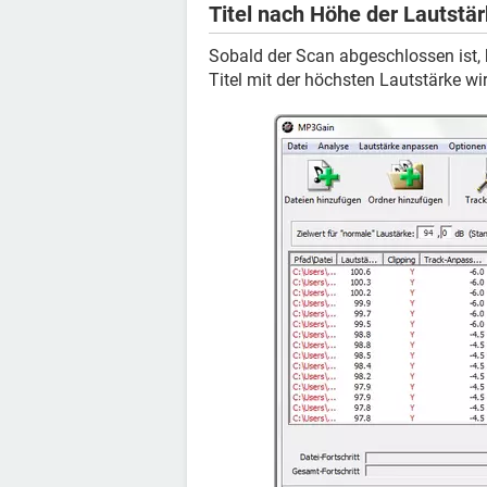
Titel nach Höhe der Lautstär
Sobald der Scan abgeschlossen ist, k
Titel mit der höchsten Lautstärke w