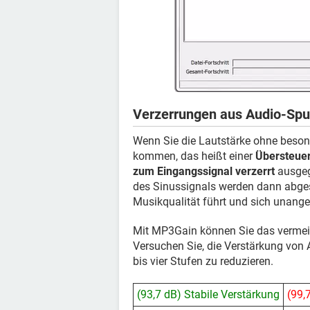
Verzerrungen aus Audio-Spu
Wenn Sie die Lautstärke ohne beson
kommen, das heißt einer
Übersteuer
zum Eingangssignal verzerrt
ausgeg
des Sinussignals werden dann abges
Musikqualität führt und sich unang
Mit MP3Gain können Sie das vermeid
Versuchen Sie, die Verstärkung von 
bis vier Stufen zu reduzieren.
(93,7 dB) Stabile Verstärkung
(99,