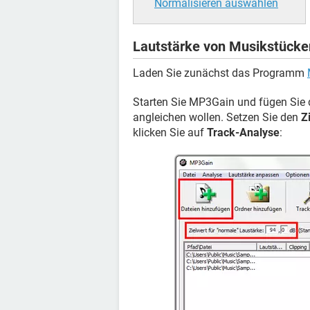
Normalisieren auswählen
Lautstärke von Musikstücken
Laden Sie zunächst das Programm
Starten Sie MP3Gain und fügen Sie d
angleichen wollen. Setzen Sie den
Z
klicken Sie auf
Track-Analyse
: