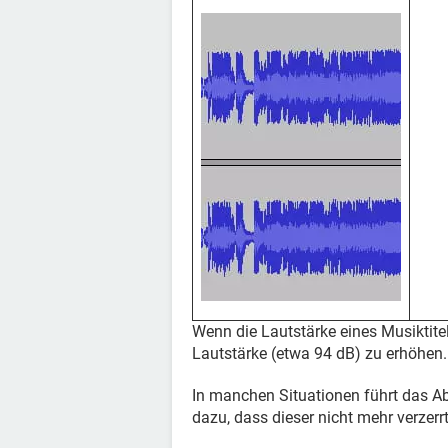
Wenn die Lautstärke eines Musiktitels
Lautstärke (etwa 94 dB) zu erhöhen.
In manchen Situationen führt das Ab
dazu, dass dieser nicht mehr verzerrt