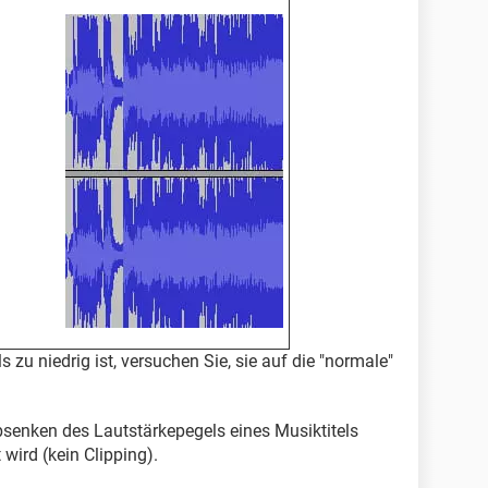
 zu niedrig ist, versuchen Sie, sie auf die "normale"
senken des Lautstärkepegels eines Musiktitels
 wird (kein Clipping).