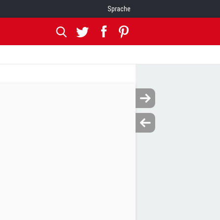
Sprache