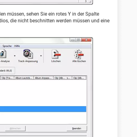
en müssen, sehen Sie ein rotes Y in der Spalte
dios, die nicht beschnitten werden müssen und eine