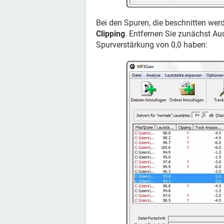
Bei den Spuren, die beschnitten werd
Clipping
. Entfernen Sie zunächst Au
Spurverstärkung von 0,0 haben: