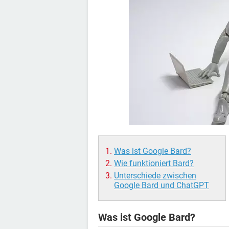
Was ist Google Bard?
Wie funktioniert Bard?
Unterschiede zwischen
Google Bard und ChatGPT
Was ist Google Bard?