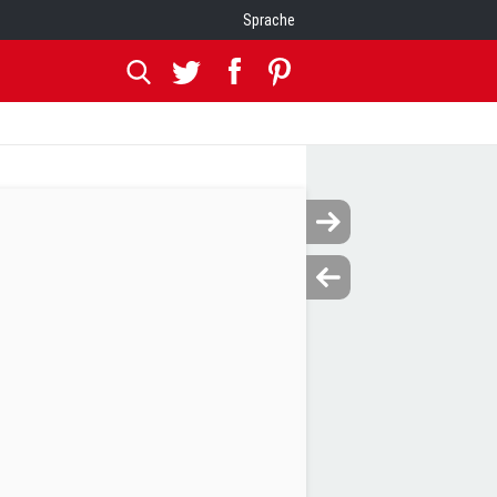
Sprache