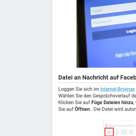
Datei an Nachricht auf Fac
Loggen Sie sich im
Internet-Browser
Wählen Sie den Gesprächsverlauf de
Klicken Sie auf
Füge Dateien hinzu
,
Sie auf
Öffnen
. Die Datei wird auto