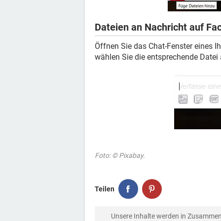
Dateien an Nachricht auf F
Öffnen Sie das Chat-Fenster eines Ih
wählen Sie die entsprechende Datei 
Foto: © Pixabay.
Teilen
Unsere Inhalte werden in Zusammen