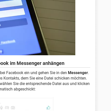
ebook im Messenger anhängen
bei Facebook ein und gehen Sie in den
Messenger
.
s Kontakts, dem Sie eine Datei schicken möchten.
 wählen Sie die entsprechende Datei aus und klicken
matisch abgeschickt: