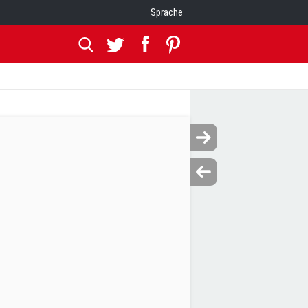
Sprache