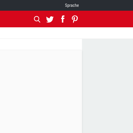
Sprache