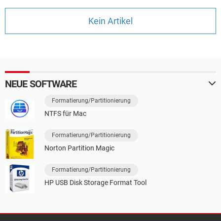
FACEBOOK
HARDWARE
Kein Artikel
NEUE SOFTWARE
Formatierung/Partitionierung
NTFS für Mac
Formatierung/Partitionierung
Norton Partition Magic
Formatierung/Partitionierung
HP USB Disk Storage Format Tool