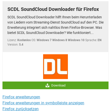
SCDL SoundCloud Downloader für Firefox
SCDL SoundCloud Downloader hilft Ihnen beim Herunterladen
von Liedern vom Streaming-Dienst SoundCloud auf den PC. Die
Erweiterung integriert sich nahtlos Ihren Firefox-Browser. Was
bietet SCDL SoundCloud Downloader? Wie funktioniert...
Lizenz:
Kostenlos
OS:
Windows 7 Windows 8 Windows 10
Sprache:
EN
Version:
5.4
Download
Firefox erweiterungen
Firefox erweiterungen in symbolleiste anzeigen
Firefox zurücksetzen