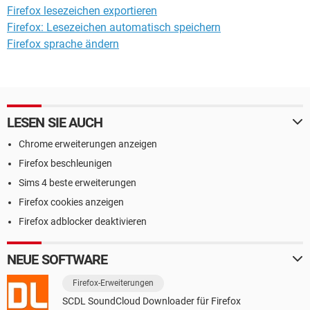
Firefox lesezeichen exportieren
Firefox: Lesezeichen automatisch speichern
Firefox sprache ändern
LESEN SIE AUCH
Chrome erweiterungen anzeigen
Firefox beschleunigen
Sims 4 beste erweiterungen
Firefox cookies anzeigen
Firefox adblocker deaktivieren
NEUE SOFTWARE
Firefox-Erweiterungen
SCDL SoundCloud Downloader für Firefox