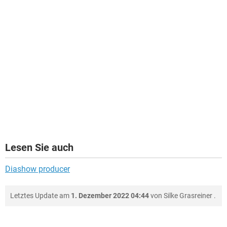
Lesen Sie auch
Diashow producer
Letztes Update am
1. Dezember 2022 04:44
von
Silke Grasreiner
.