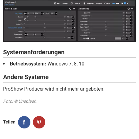
Systemanforderungen
Betriebssystem:
Windows 7, 8, 10
Andere Systeme
ProShow Producer wird nicht mehr angeboten.
Foto: © Unsplash.
Teilen