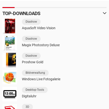
TOP-DOWNLOADS
Diashow
AquaSoft Video Vision
Diashow
Magix Photostory Deluxe
Diashow
Proshow Gold
Bildverwaltung
Windows Live Fotogalerie
Desktop-Tools
Digitaluhr
3D