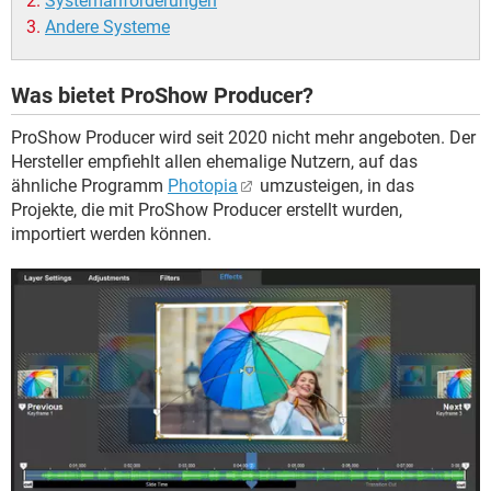
Systemanforderungen
Andere Systeme
Was bietet ProShow Producer?
ProShow Producer wird seit 2020 nicht mehr angeboten. Der
Hersteller empfiehlt allen ehemalige Nutzern, auf das
ähnliche Programm
Photopia
umzusteigen, in das
Projekte, die mit ProShow Producer erstellt wurden,
importiert werden können.