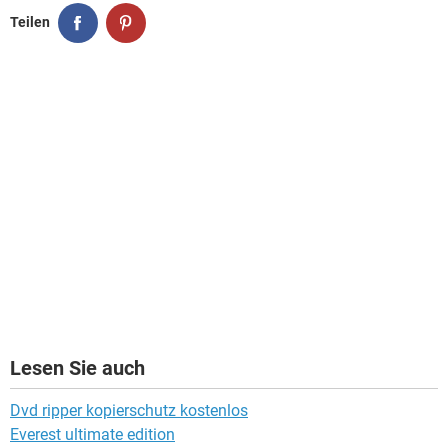
Teilen
Lesen Sie auch
Dvd ripper kopierschutz kostenlos
Everest ultimate edition