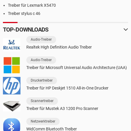
Treiber für Lexmark X5470
Treiber stylus c 46
TOP-DOWNLOADS
Audio-Treiber
Realtek High Definition Audio Treiber
Audio-Treiber
Treiber für Microsoft Universal Audio Architecture (UAA)
Druckertreiber
Treiber für HP Deskjet 1510 All-in-One Drucker
Scannertreiber
Treiber für Mustek A3 1200 Pro Scanner
Netzwerktreiber
WidComm Bluetooth Treiber