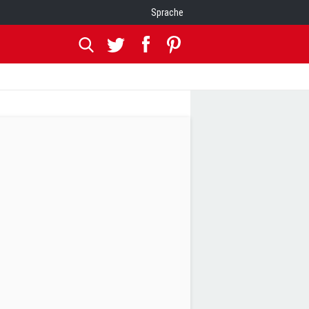
Sprache