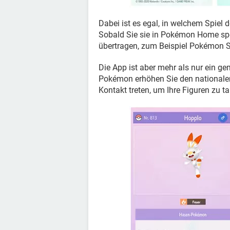
Dabei ist es egal, in welchem Spiel
Sobald Sie sie in Pokémon Home spei
übertragen, zum Beispiel Pokémon 
Die App ist aber mehr als nur ein g
Pokémon erhöhen Sie den nationalen 
Kontakt treten, um Ihre Figuren zu 