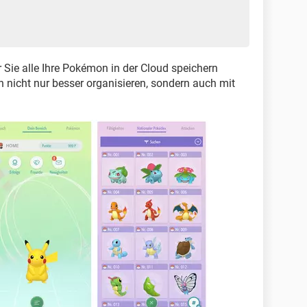
r Sie alle Ihre Pokémon in der Cloud speichern
nicht nur besser organisieren, sondern auch mit