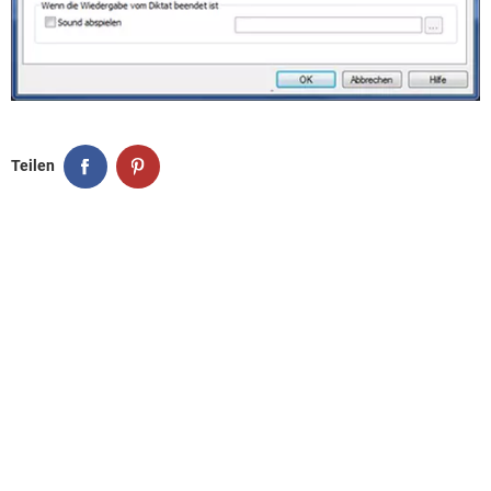
Teilen