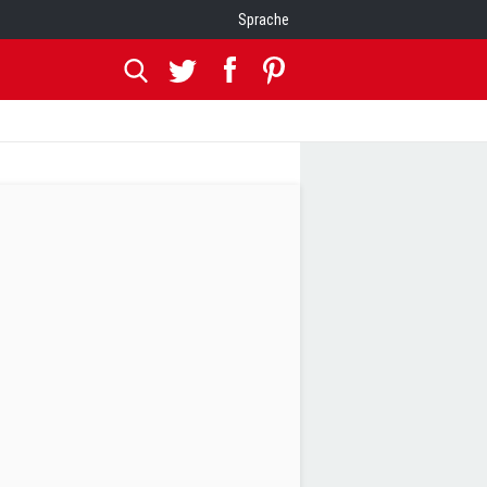
Sprache