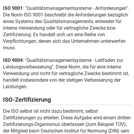
ISO 9001
: "Qualitätsmanagementsysteme - Anforderungen".
Die Norm ISO 9001 beschreibt die Anforderungen bezüglich
eines Systems des Qualitätsmanagements, entweder für
interne Verwendung oder für vertragliche Zwecke bzw.
Zertifizierung. Es handelt sich um eine Reihe von
Verpflichtungen, denen sich das Unternehmen unterwerfen
muss.
ISO 9004
: "Qualitätsmanagementsysteme - Leitfaden zur
Leistungsverbesserung". Diese Norm, die für eine interne
Verwendung und nicht für vertragliche Zwecke bestimmt ist,
handelt insbesondere von der stetigen Verbesserung der
Leistungen.
ISO-Zertifizierung
Die ISO selbst ist nicht dazu bestimmt, selbst
Zertifizierungen zu erteilen. Diese Aufgabe wird einem dritten
Zertifizierungs-Organismus überlassen (zum Beispiel TÜV),
der Mitglied beim Deutschen Institut für Normung (DIN) sein