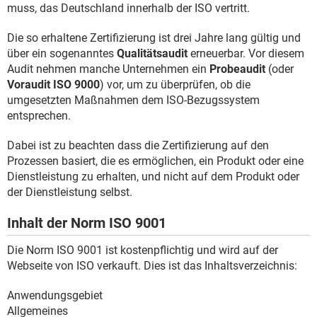
muss, das Deutschland innerhalb der ISO vertritt.
Die so erhaltene Zertifizierung ist drei Jahre lang gültig und
über ein sogenanntes
Qualitätsaudit
erneuerbar. Vor diesem
Audit nehmen manche Unternehmen ein
Probeaudit
(oder
Voraudit ISO 9000
) vor, um zu überprüfen, ob die
umgesetzten Maßnahmen dem ISO-Bezugssystem
entsprechen.
Dabei ist zu beachten dass die Zertifizierung auf den
Prozessen basiert, die es ermöglichen, ein Produkt oder eine
Dienstleistung zu erhalten, und nicht auf dem Produkt oder
der Dienstleistung selbst.
Inhalt der Norm ISO 9001
Die Norm ISO 9001 ist kostenpflichtig und wird auf der
Webseite von ISO verkauft. Dies ist das Inhaltsverzeichnis:
Anwendungsgebiet
Allgemeines