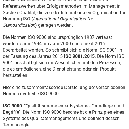
Referenzwerken über Erfolgsmethoden im Management in
Sachen Qualität, die von der Internationalen Organisation für
Normung ISO (
International Organisation for
Standardization
) getragen werden.
Die Normen ISO 9000 sind ursprünglich 1987 verfasst
worden, dann 1994, im Jahr 2000 und erneut 2015
überarbeitet worden. So schreibt sich die Norm ISO 9001 in
der Fassung des Jahres 2015
ISO 9001:2015
. Die Norm ISO
9001 beschäftigt sich im Wesentlichen mit den Prozessen,
die es ermöglichen, eine Dienstleistung oder ein Produkt
herzustellen.
Hier eine zusammenfassende Darstellung der verschiedenen
Normen der Reihe ISO 9000:
ISO 9000
: "Qualitätsmanagementsysteme - Grundlagen und
Begriffe". Die Norm ISO 9000 beschreibt die Prinzipien eines
Systems des Qualitätsmanagements und definiert dessen
Terminologie.