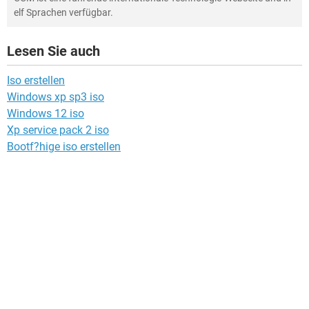
elf Sprachen verfügbar.
Lesen Sie auch
Iso erstellen
Windows xp sp3 iso
Windows 12 iso
Xp service pack 2 iso
Bootf?hige iso erstellen