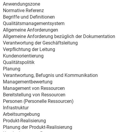
Anwendungszone
Normative Referenz
Begriffe und Definitionen
Qualitätsmanagementsystem
Allgemeine Anforderungen
Allgemeine Anforderung bezüglich der Dokumentation
Verantwortung der Geschäftsleitung
Verpflichtung der Leitung
Kundenorientierung
Qualitätspolitik
Planung
Verantwortung, Befugnis und Kommunikation
Managementbewertung
Management von Ressourcen
Bereitstellung von Ressourcen
Personen (Personelle Ressourcen)
Infrastruktur
Arbeitsumgebung
Produkt-Realisierung
Planung der Produkt-Realisierung