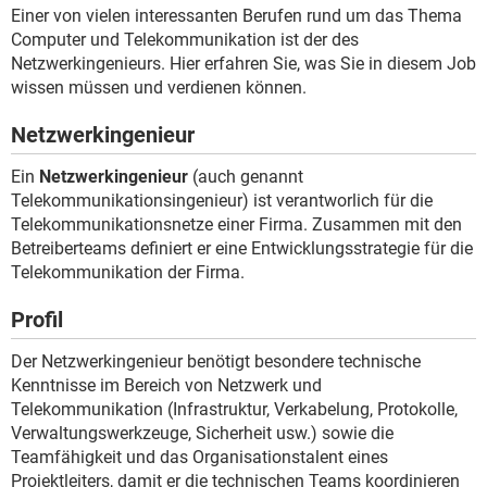
FACEBOOK
HARDWARE
Einer von vielen interessanten Berufen rund um das Thema
Computer und Telekommunikation ist der des
Netzwerkingenieurs. Hier erfahren Sie, was Sie in diesem Job
wissen müssen und verdienen können.
Netzwerkingenieur
Ein
Netzwerkingenieur
(auch genannt
Telekommunikationsingenieur) ist verantworlich für die
Telekommunikationsnetze einer Firma. Zusammen mit den
Betreiberteams definiert er eine Entwicklungsstrategie für die
Telekommunikation der Firma.
Profil
Der Netzwerkingenieur benötigt besondere technische
Kenntnisse im Bereich von Netzwerk und
Telekommunikation (Infrastruktur, Verkabelung, Protokolle,
Verwaltungswerkzeuge, Sicherheit usw.) sowie die
Teamfähigkeit und das Organisationstalent eines
Projektleiters, damit er die technischen Teams koordinieren