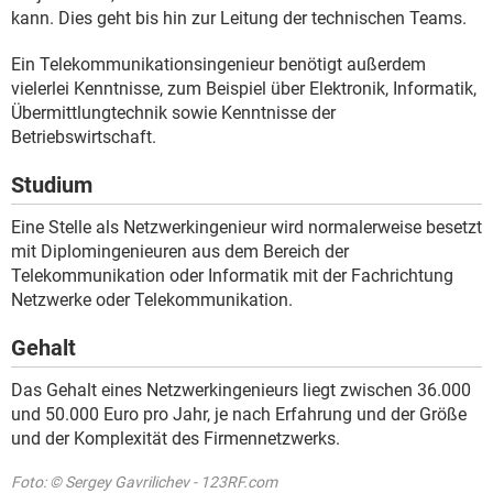
kann. Dies geht bis hin zur Leitung der technischen Teams.
Ein Telekommunikationsingenieur benötigt außerdem
vielerlei Kenntnisse, zum Beispiel über Elektronik, Informatik,
Übermittlungtechnik sowie Kenntnisse der
Betriebswirtschaft.
Studium
Eine Stelle als Netzwerkingenieur wird normalerweise besetzt
mit Diplomingenieuren aus dem Bereich der
Telekommunikation oder Informatik mit der Fachrichtung
Netzwerke oder Telekommunikation.
Gehalt
Das Gehalt eines Netzwerkingenieurs liegt zwischen 36.000
und 50.000 Euro pro Jahr, je nach Erfahrung und der Größe
und der Komplexität des Firmennetzwerks.
Foto: © Sergey Gavrilichev - 123RF.com