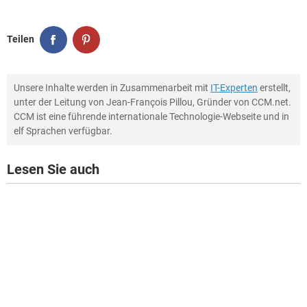
Teilen
Unsere Inhalte werden in Zusammenarbeit mit
IT-Experten
erstellt,
unter der Leitung von Jean-François Pillou, Gründer von CCM.net.
CCM ist eine führende internationale Technologie-Webseite und in
elf Sprachen verfügbar.
Lesen Sie auch